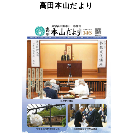
高田本山だより