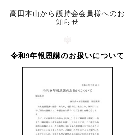
高田本山から護持会会員様へのお
知らせ
令和9年報恩講のお扱いについて