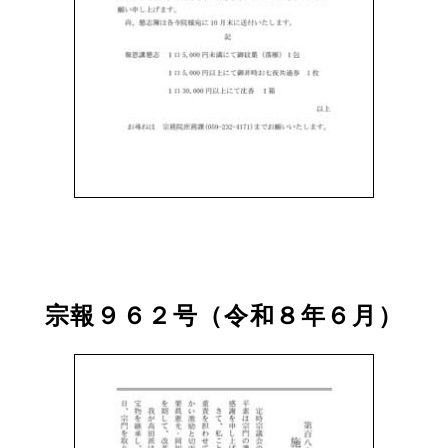
宗報９６２号（令和８年６月）