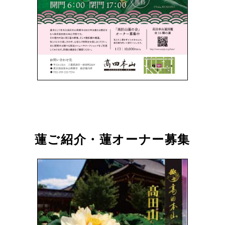
蓮ご紹介・蓮オーナー募集