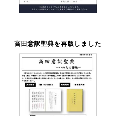
高田意訳聖典を再版しました