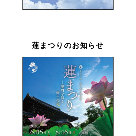
蓮まつりのお知らせ