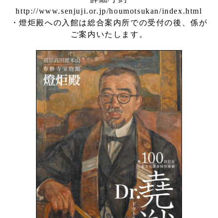
http://www.senjuji.or.jp/houmotsukan/index.html
・燈炬殿への入館は総合案内所での受付の後、係が
ご案内いたします。