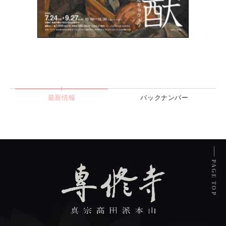
最新情報
バックナンバー
PAGE TOP