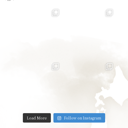
Load More
Follow on Instagram