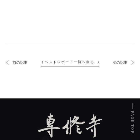
イベントレポート一覧へ戻る
前の記事
次の記事
PAGE TOP