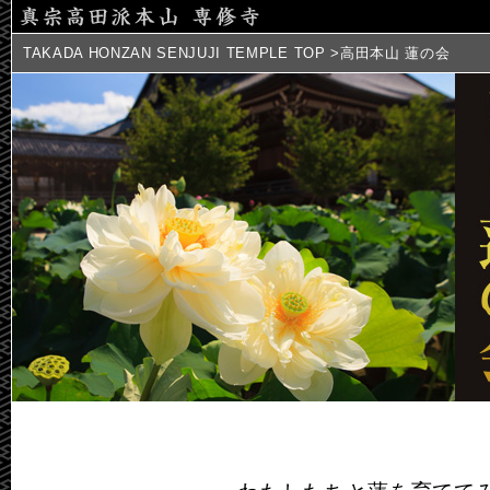
TAKADA HONZAN SENJUJI TEMPLE
TOP
>高田本山 蓮の会