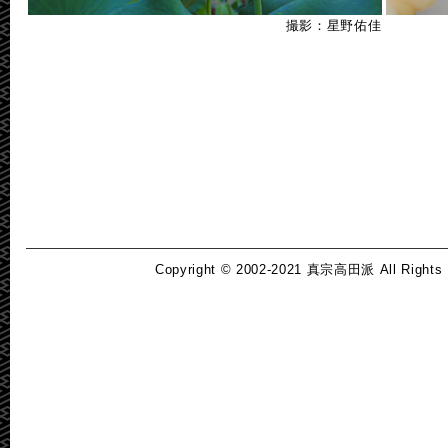
撮影：星野佑佳
Copyright © 2002-2021 真宗高田派 All Rights R