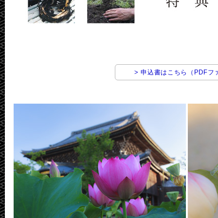
> 申込書はこちら（PDFフ